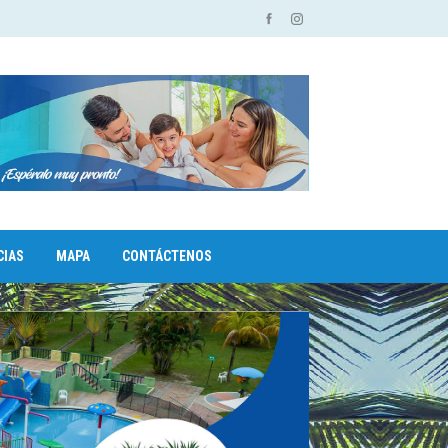
CIAS
MAPA
CONTÁCTENOS