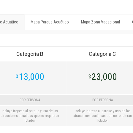
ue Acuático
Mapa Parque Acuático
Mapa Zona Vacacional
Categoría B
Categoría C
13,000
23,000
$
$
POR PERSONA
POR PERSONA
Incluye ingreso al parque y uso de las
Incluye ingreso al parque y uso de las
atracciones acuáticas que no requieran
atracciones acuáticas que no requieran
flotador.
flotador.