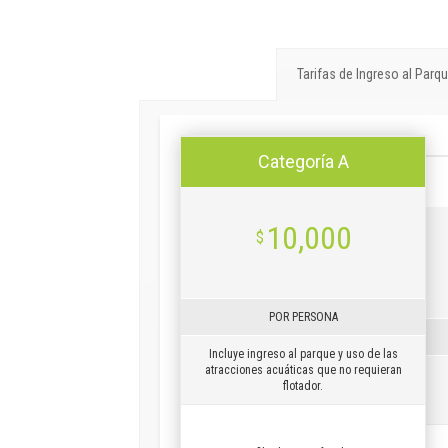
Tarifas de Ingreso al Parq
Categoría A
10,000
$
POR PERSONA
Incluye ingreso al parque y uso de las
atracciones acuáticas que no requieran
flotador.