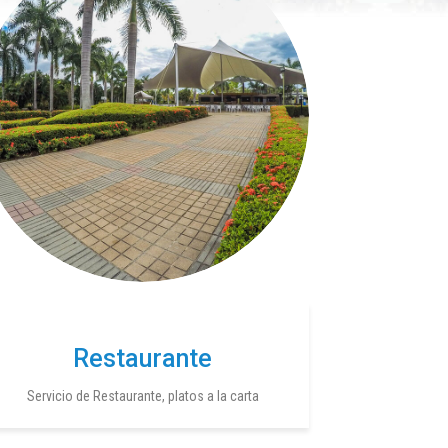
Restaurante
Servicio de Restaurante, platos a la carta