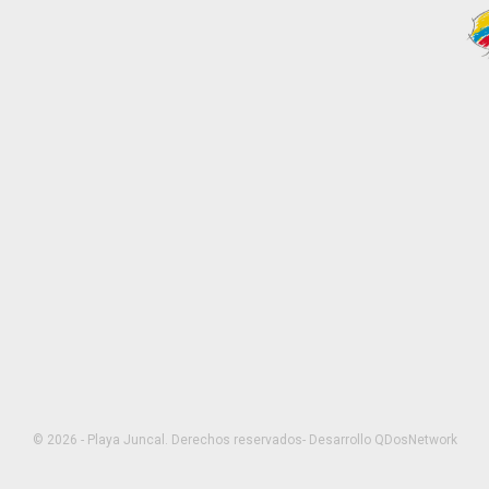
© 2026 - Playa Juncal.
Derechos reservados- Desarrollo
QDosNetwork