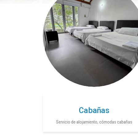
Cabañas
Servicio de alojamiento, cómodas cabañas