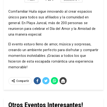
Comfamiliar Huila sigue innovando al crear espacios
únicos para todos sus afiliados y la comunidad en
general. En Playa Juncal, más de 200 personas se
reunieron para celebrar el Día del Amor y la Amistad de
una manera especial.
El evento estuvo lleno de amor, música y sorpresas,
creando un ambiente perfecto para disfrutar y compartir
momentos inolvidables. ¡Gracias a todos los que
hicieron de esta escapada romántica una experiencia
memorable!
Compartir
Otros Eventos Interesantes!