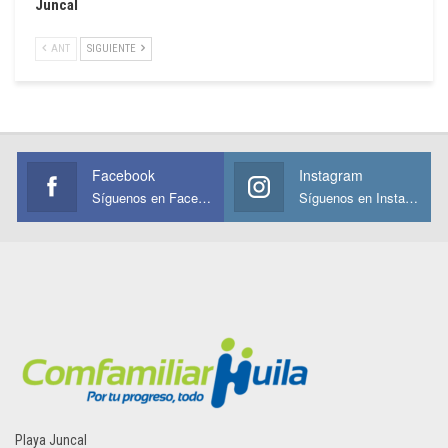
Juncal
ANT
SIGUIENTE
Facebook
Instagram
Síguenos en Facebook
Síguenos en Instagram
Playa Juncal